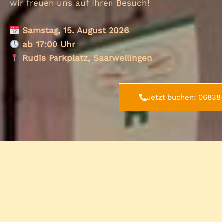
wir freuen uns auf Ihren Besuch!
Samstag, 15. August 2026
ab 17:00 Uhr
Rudis Parkplatz, Saarwellingen
Jetzt buchen: 0683