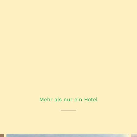
Mehr als nur ein Hotel