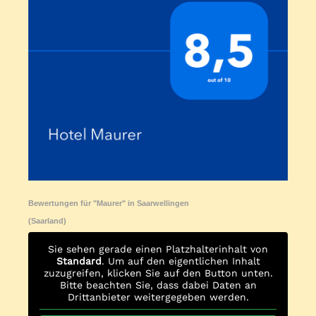
Bewertungen für "Maurer" in
Saarwellingen
(Saarland)
Sie sehen gerade einen Platzhalterinhalt von
Standard
. Um auf den eigentlichen Inhalt
zuzugreifen, klicken Sie auf den Button unten.
Bitte beachten Sie, dass dabei Daten an
Drittanbieter weitergegeben werden.