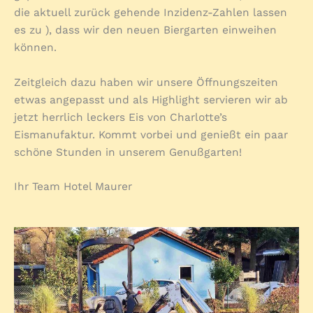
die aktuell zurück gehende Inzidenz-Zahlen lassen
es zu ), dass wir den neuen Biergarten einweihen
können.
Zeitgleich dazu haben wir unsere Öffnungszeiten
etwas angepasst und als Highlight servieren wir ab
jetzt herrlich leckers Eis von Charlotte’s
Eismanufaktur. Kommt vorbei und genießt ein paar
schöne Stunden in unserem Genußgarten!
Ihr Team Hotel Maurer