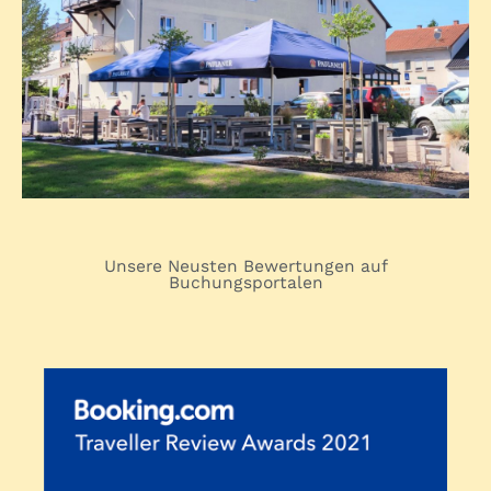
Unsere Neusten Bewertungen auf
Buchungsportalen